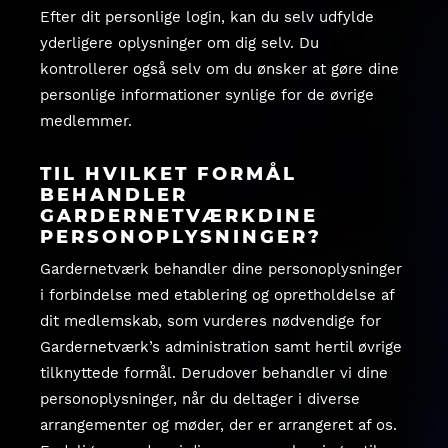
Efter dit personlige login, kan du selv udfylde
yderligere oplysninger om dig selv. Du
kontrollerer også selv om du ønsker at gøre dine
personlige informationer synlige for de øvrige
medlemmer.
TIL HVILKET FORMÅL
BEHANDLER
GARDERNETVÆRKDINE
PERSONOPLYSNINGER?
Gardernetværk behandler dine personoplysninger
i forbindelse med etablering og opretholdelse af
dit medlemskab, som vurderes nødvendige for
Gardernetværk’s administration samt hertil øvrige
tilknyttede formål. Derudover behandler vi dine
personoplysninger, når du deltager i diverse
arrangementer og møder, der er arrangeret af os.