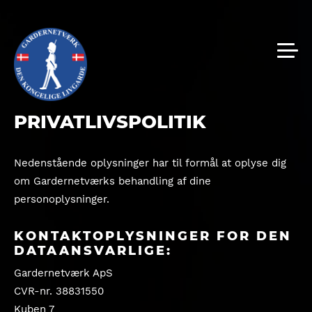
PRIVATLIVSPOLITIK
Nedenstående oplysninger har til formål at oplyse dig
om Gardernetværks behandling af dine
personoplysninger.
KONTAKTOPLYSNINGER FOR DEN
DATAANSVARLIGE:
Gardernetværk ApS
CVR-nr. 38831550
Kuben 7