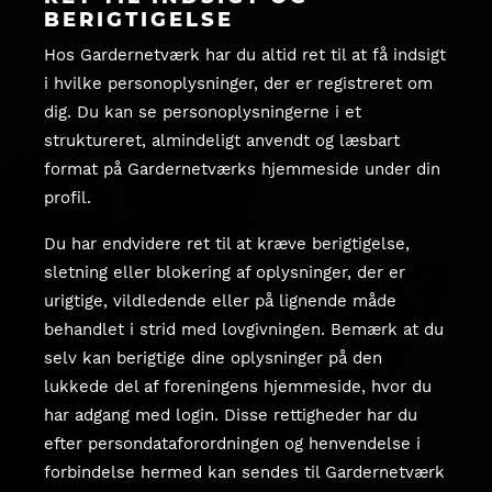
BERIGTIGELSE
Hos Gardernetværk har du altid ret til at få indsigt
i hvilke personoplysninger, der er registreret om
dig. Du kan se personoplysningerne i et
struktureret, almindeligt anvendt og læsbart
format på Gardernetværks hjemmeside under din
profil.
Du har endvidere ret til at kræve berigtigelse,
sletning eller blokering af oplysninger, der er
urigtige, vildledende eller på lignende måde
behandlet i strid med lovgivningen. Bemærk at du
selv kan berigtige dine oplysninger på den
lukkede del af foreningens hjemmeside, hvor du
har adgang med login. Disse rettigheder har du
efter persondataforordningen og henvendelse i
forbindelse hermed kan sendes til Gardernetværk