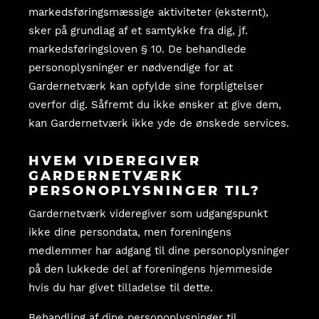
markedsføringsmæssige aktiviteter (eksternt),
sker på grundlag af et samtykke fra dig, jf.
markedsføringsloven § 10. De behandlede
personoplysninger er nødvendige for at
Gardernetværk kan opfylde sine forpligtelser
overfor dig. Såfremt du ikke ønsker at give dem,
kan Gardernetværk ikke yde de ønskede services.
HVEM VIDEREGIVER
GARDERNETVÆRK
PERSONOPLYSNINGER TIL?
Gardernetværk videregiver som udgangspunkt
ikke dine persondata, men foreningens
medlemmer har adgang til dine personoplysninger
på den lukkede del af foreningens hjemmeside
hvis du har givet tilladelse til dette.
Behandling af dine personoplysninger til