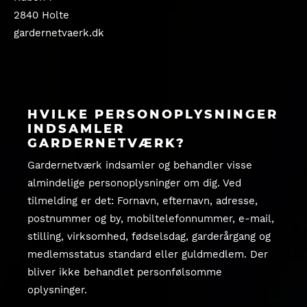
2840 Holte
gardernetvaerk.dk
HVILKE PERSONOPLYSNINGER
INDSAMLER
GARDERNETVÆRK?
Gardernetværk indsamler og behandler visse
almindelige personoplysninger om dig. Ved
tilmelding er det: Fornavn, efternavn, adresse,
postnummer og by, mobiltelefonnummer, e-mail,
stilling, virksomhed, fødselsdag, garderårgang og
medlemsstatus standard eller guldmedlem. Der
bliver ikke behandlet personfølsomme
oplysninger.