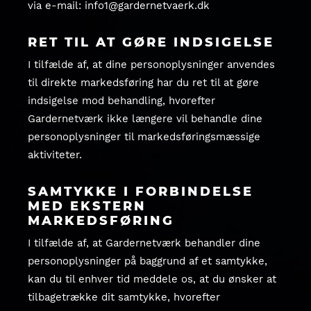
via e-mail: info1@gardernetvaerk.dk
RET TIL AT GØRE INDSIGELSE
I tilfælde af, at dine personoplysninger anvendes
til direkte markedsføring har du ret til at gøre
indsigelse mod behandling, hvorefter
Gardernetværk ikke længere vil behandle dine
personoplysninger til markedsføringsmæssige
aktiviteter.
SAMTYKKE I FORBINDELSE
MED EKSTERN
MARKEDSFØRING
I tilfælde af, at Gardernetværk behandler dine
personoplysninger på baggrund af et samtykke,
kan du til enhver tid meddele os, at du ønsker at
tilbagetrække dit samtykke, hvorefter