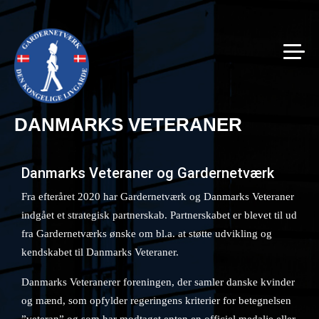
DANMARKS VETERANER
Danmarks Veteraner og Gardernetværk
Fra efteråret 2020 har Gardernetværk og Danmarks Veteraner
indgået et strategisk partnerskab. Partnerskabet er blevet til ud
fra Gardernetværks ønske om bl.a. at støtte udvikling og
kendskabet til Danmarks Veteraner.
Danmarks Veteranerer foreningen, der samler danske kvinder
og mænd, som opfylder regeringens kriterier for betegnelsen