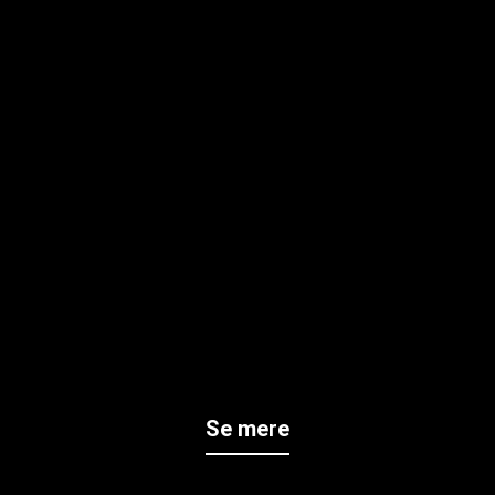
Se mere