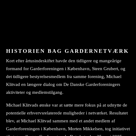
HISTORIEN BAG GARDERNETVÆRK
Kort efter årtusindeskiftet havde den tidligere og mangeårige
formand for Garderforeningen i København, Steen Grubert, og
det tidligere bestyrelsesmedlem fra samme forening, Michael
Klitvad en længere dialog om De Danske Garderforeningers
aktiviteter og medlemstilgang.
Michael Klitvads ønske var at sætte mere fokus på at udnytte de
potentielle erhvervsrelaterede muligheder i netværket. Resultatet
blev, at Michael Klitvad sammen med et andet medlem af
Garderforeningen i København, Morten Mikkelsen, tog initiativet