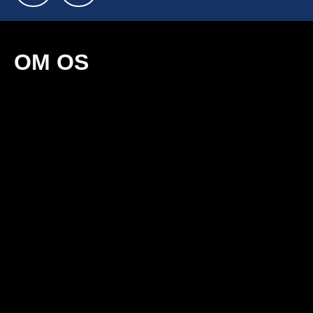
OM OS