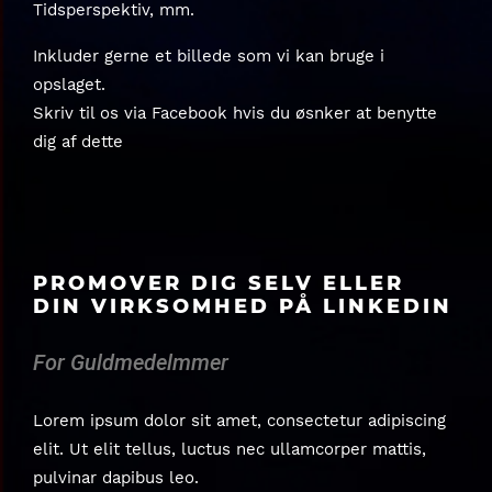
Tidsperspektiv, mm.
Inkluder gerne et billede som vi kan bruge i
opslaget.
Skriv til os via Facebook hvis du øsnker at benytte
dig af dette
PROMOVER DIG SELV ELLER
DIN VIRKSOMHED PÅ LINKEDIN
For Guldmedelmmer
Lorem ipsum dolor sit amet, consectetur adipiscing
elit. Ut elit tellus, luctus nec ullamcorper mattis,
pulvinar dapibus leo.