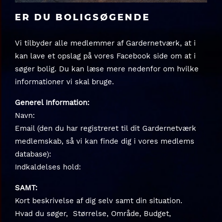
ER DU BOLIGSØGENDE
Vi tilbyder alle medlemmer af Gardernetværk, at i
kan lave et opslag på vores Facebook side om at i
søger bolig. Du kan læse mere nedenfor om hvilke
informationer vi skal bruge.
Generel Information:
Navn:
Email (den du har registreret til dit Gardernetværk
medlemskab, så vi kan finde dig i vores medlems
database):
Indkaldelses hold:
SAMT:
Kort beskrivelse af dig selv samt din situation.
Hvad du søger, Størrelse, Område, Budget,